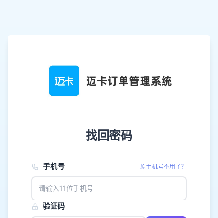
找回密码
手机号
原手机号不用了？
验证码