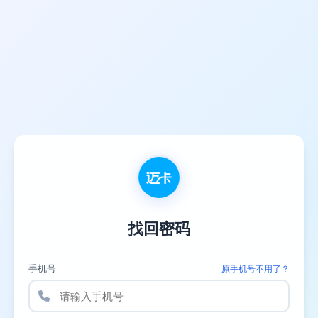
找回密码
手机号
原手机号不用了？