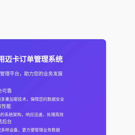
用迈卡订单管理系统
管理平台，助力您的业务发展
全可靠
用多重加密技术，保障您的数据安全
效性能
化的系统架构，响应迅速，处理高效
活后台
配多样设备，更方便管理业务数据